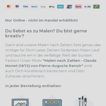
Nur Online - nicht im Handel erhältlich!
Du liebst es zu Malen? Du bist gerne
kreativ?
Dann sind unsere Malen nach Zahlen Sets genau das
richtige für Dich! Lasse Deinen Gedanken freien Lauf
und tauche ein in die vielfältige Welt der bunten
Farben! Unser Motiv
"Malen nach Zahlen - Claude
Monet (1872) von Pierre-Auguste Renoir"
wird
auch Dich künstlerisch bereichern und Dein
Zuhause verschönern.
In jeder Bestellung enthalten: