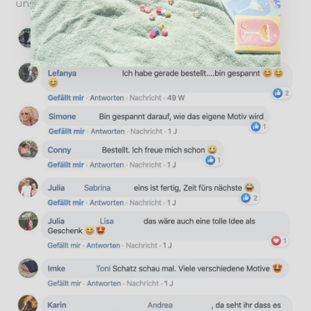
uns denken: