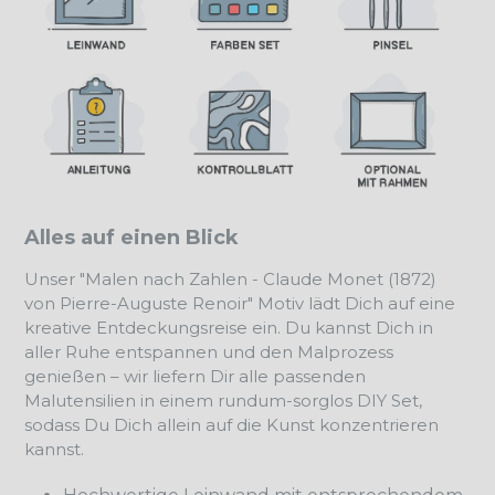
Alles auf einen Blick
Unser "Malen nach Zahlen - Claude Monet (1872)
von Pierre-Auguste Renoir" Motiv lädt Dich auf eine
kreative Entdeckungsreise ein. Du kannst Dich in
aller Ruhe entspannen und den Malprozess
genießen – wir liefern Dir alle passenden
Malutensilien in einem rundum-sorglos DIY Set,
sodass Du Dich allein auf die Kunst konzentrieren
kannst.