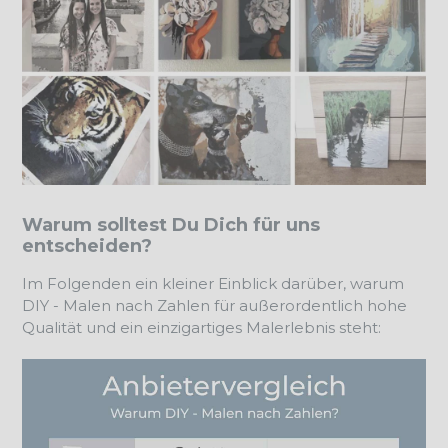
Warum solltest Du Dich für uns
entscheiden?
Im Folgenden ein kleiner Einblick darüber, warum
DIY - Malen nach Zahlen für außerordentlich hohe
Qualität und ein einzigartiges Malerlebnis steht: