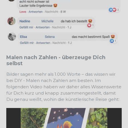
Malen nach Zahlen - überzeuge Dich
selbst
Bilder sagen mehr als 1.000 Worte – das wissen wir
bei DIY - Malen nach Zahlen am besten. Im
folgenden Video haben wir daher alles Wissenswerte
für Dich kurz und knapp zusammengestellt, damit
Du genau weißt, wohin die künstlerische Reise geht: