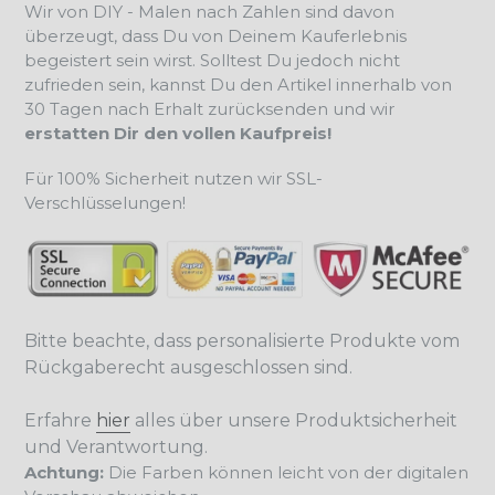
Wir von DIY - Malen nach Zahlen sind davon
überzeugt, dass Du von Deinem Kauferlebnis
begeistert sein wirst. Solltest Du jedoch nicht
zufrieden sein, kannst Du den Artikel innerhalb von
30 Tagen nach Erhalt zurücksenden und wir
erstatten Dir den vollen Kaufpreis!
Für 100% Sicherheit nutzen wir SSL-
Verschlüsselungen!
Bitte beachte, dass personalisierte Produkte vom
Rückgaberecht ausgeschlossen sind.
Erfahre
hier
alles über unsere Produktsicherheit
und Verantwortung.
Achtung:
Die Farben können leicht von der digitalen