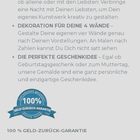
ob alleine oder mit den Liebsten: Verbringe
eine Nacht mit Deinen Liebsten, um Dein
eigenes Kunstwerk kreativ zu gestalten.
DEKORATION FÜR DEINE 4 WÄNDE
–
Gestalte Deine eigenen vier Wände genau
nach Deinen Vorstellungen. An Malen nach
Zahlen kannst Du Dich nicht satt sehen.
DIE PERFEKTE GESCHENKIDEE
– Egal ob
Geburtstagsgeschenk oder zum Muttertag,
unsere Gemälde sind eine ganz persönliche
und einzigartige Geschenkidee.
100 % GELD-ZURÜCK-GARANTIE