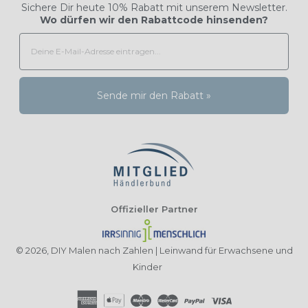
Sichere Dir heute 10% Rabatt mit unserem Newsletter.
Wo dürfen wir den Rabattcode hinsenden?
Sende mir den Rabatt »
Offizieller Partner
© 2026,
DIY Malen nach Zahlen | Leinwand für Erwachsene und
Kinder