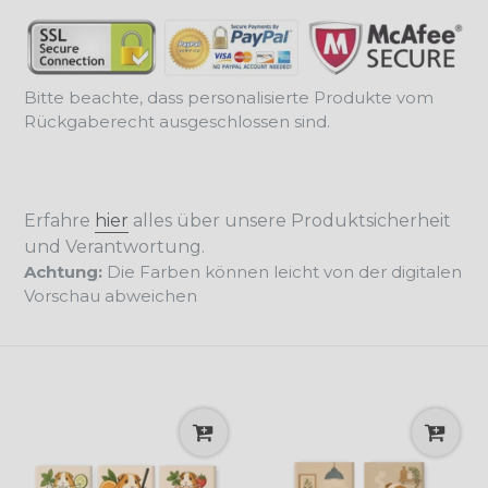
Bitte beachte, dass personalisierte Produkte vom
Rückgaberecht ausgeschlossen sind.
Erfahre
hier
alles über unsere Produktsicherheit
und Verantwortung.
Achtung:
Die Farben können leicht von der digitalen
Vorschau abweichen