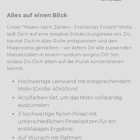
Alles auf einen Blick
Unser "Malen nach Zahlen - Fröhlicher Frosch" Motiv
lädt Dich auf eine kreative Entdeckungsreise ein. Du
kannst Dich in aller Ruhe entspannen und den
Malprozess genießen – wir liefern Dir alle passenden
Malutensilien in einem rundum-sorglos DIY Set,
sodass Du Dich allein auf die Kunst konzentrieren
kannst.
Hochwertige Leinwand mit entsprechendem
Motiv (Größe: 40x50cm)
Acrylfarben-Set, um das Motiv vollständig
auszumalen
3 hochwertige Nylon-Pinsel mit
unterschiedlichen Pinselspitzen für ein
erstklassiges Ergebnis
Auf Wunsch mit Rahmen