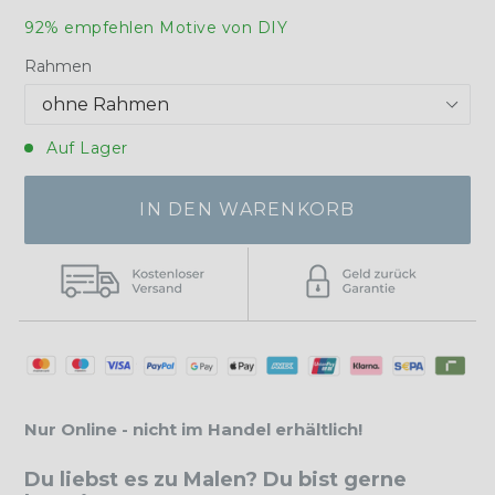
92% empfehlen Motive von DIY
Rahmen
Auf Lager
IN DEN WARENKORB
Nur Online - nicht im Handel erhältlich!
Du liebst es zu Malen? Du bist gerne