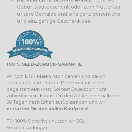
Geburtstagsgeschenk oder zum Muttertag,
unsere Gemälde sind eine ganz persönliche
und einzigartige Geschenkidee.
100 % GELD-ZURÜCK-GARANTIE
Wir von DIY - Malen nach Zahlen sind davon
überzeugt, dass Du von Deinem Kauferlebnis
begeistert sein wirst. Solltest Du jedoch nicht
zufrieden sein, kannst Du den Artikel innerhalb von
30 Tagen nach Erhalt zurücksenden und wir
erstatten Dir den vollen Kaufpreis!
Für 100% Sicherheit nutzen wir SSL-
Verschlüsselungen!