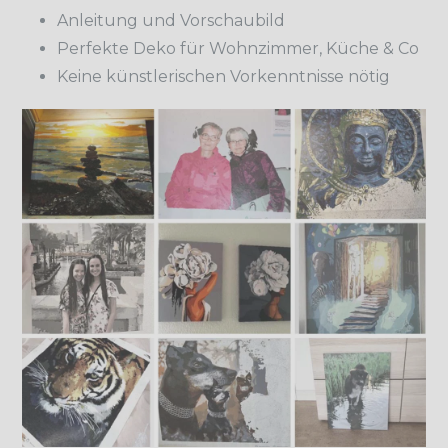
Anleitung und Vorschaubild
Perfekte Deko für Wohnzimmer, Küche & Co
Keine künstlerischen Vorkenntnisse nötig