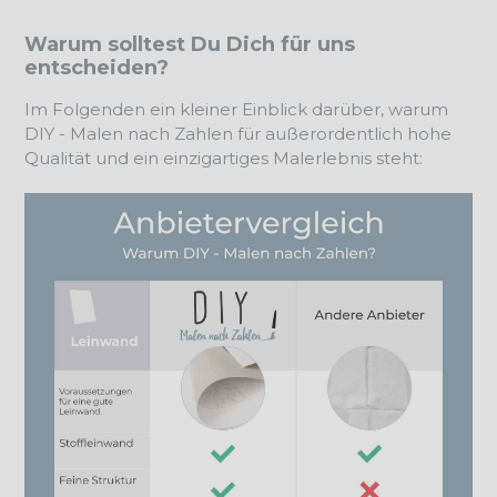
Warum solltest Du Dich für uns
entscheiden?
Im Folgenden ein kleiner Einblick darüber, warum
DIY - Malen nach Zahlen für außerordentlich hohe
Qualität und ein einzigartiges Malerlebnis steht: