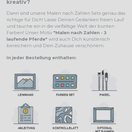
kreativ?
Dann sind unsere Malen nach Zahlen Sets genau das
richtige für Dich! Lasse Deinen Gedanken freien Lauf
und tauche ein in die vielfältige Welt der bunten
Farben! Unser Motiv
"Malen nach Zahlen - 3
laufende Pferde"
wird auch Dich künstlerisch
bereichern und Dein Zuhause verschönern.
In jeder Bestellung enthalten: