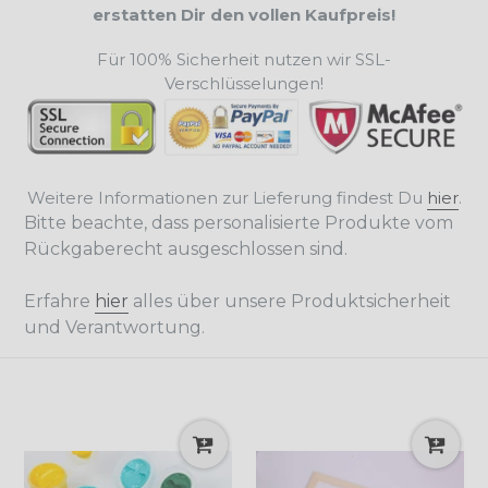
erstatten Dir den vollen Kaufpreis!
Für 100% Sicherheit nutzen wir SSL-
Verschlüsselungen!
Weitere Informationen zur Lieferung findest Du
hier
.
Bitte beachte, dass personalisierte Produkte vom
Rückgaberecht ausgeschlossen sind.
Erfahre
hier
alles über unsere Produktsicherheit
und Verantwortung.