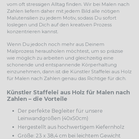
vom oft stressigen Alltag finden. Wir bei Malen nach
Zahlen liefern daher mit jedem Bild alle nötigen
Malutensilien zu jedem Motiv, sodass Du sofort
loslegen und Dich auf den kreativen Prozess
konzentrieren kannst.
Wenn Du jedoch noch mehr aus Deinem
Malprozess herausholen möchtest, um so präzise
wie möglich zu arbeiten und gleichzeitig eine
schonende und entspannende Körperhaltung
einzunehmen, dann ist die Künstler Staffelei aus Holz
für Malen nach Zahlen genau das Richtige für dich.
Künstler Staffelei aus Holz für Malen nach
Zahlen – die Vorteile
Der perfekte Begleiter für unsere
Leinwandgrößen (40x50cm)
Hergestellt aus hochwertigem Kiefernholz
Größe: 23 x 38,4 cm bei leichtem Gewicht