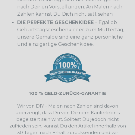
nach Deinen Vorstellungen. An Malen nach
Zahlen kannst Du Dich nicht satt sehen.
DIE PERFEKTE GESCHENKIDEE
– Egal ob
Geburtstagsgeschenk oder zum Muttertag,
unsere Gemälde sind eine ganz persönliche
und einzigartige Geschenkidee.
100 % GELD-ZURÜCK-GARANTIE
Wir von DIY - Malen nach Zahlen sind davon
überzeugt, dass Du von Deinem Kauferlebnis
begeistert sein wirst. Solltest Du jedoch nicht
zufrieden sein, kannst Du den Artikel innerhalb von
30 Tagen nach Erhalt zurücksenden und wir