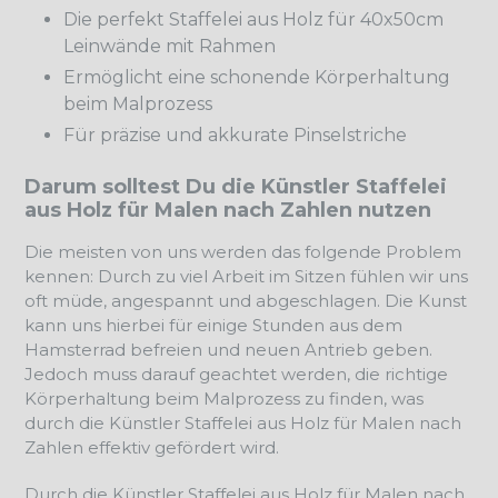
Die perfekt Staffelei aus Holz für 40x50cm
Leinwände mit Rahmen
Ermöglicht eine schonende Körperhaltung
beim Malprozess
Für präzise und akkurate Pinselstriche
Darum solltest Du die Künstler Staffelei
aus Holz für Malen nach Zahlen nutzen
Die meisten von uns werden das folgende Problem
kennen: Durch zu viel Arbeit im Sitzen fühlen wir uns
oft müde, angespannt und abgeschlagen. Die Kunst
kann uns hierbei für einige Stunden aus dem
Hamsterrad befreien und neuen Antrieb geben.
Jedoch muss darauf geachtet werden, die richtige
Körperhaltung beim Malprozess zu finden, was
durch die Künstler Staffelei aus Holz für Malen nach
Zahlen effektiv gefördert wird.
Durch die Künstler Staffelei aus Holz für Malen nach