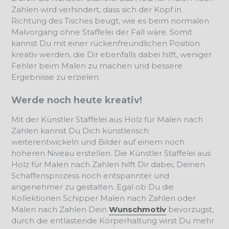
Zahlen wird verhindert, dass sich der Kopf in
Richtung des Tisches beugt, wie es beim normalen
Malvorgang ohne Staffelei der Fall wäre. Somit
kannst Du mit einer rückenfreundlichen Position
kreativ werden, die Dir ebenfalls dabei hilft, weniger
Fehler beim Malen zu machen und bessere
Ergebnisse zu erzielen.
Werde noch heute kreativ!
Mit der Künstler Staffelei aus Holz für Malen nach
Zahlen kannst Du Dich künstlerisch
weiterentwickeln und Bilder auf einem noch
höheren Niveau erstellen. Die Künstler Staffelei aus
Holz für Malen nach Zahlen hilft Dir dabei, Deinen
Schaffensprozess noch entspannter und
angenehmer zu gestalten. Egal ob Du die
Kollektionen Schipper Malen nach Zahlen oder
Malen nach Zahlen Dein
Wunschmotiv
bevorzugst,
durch die entlastende Körperhaltung wirst Du mehr