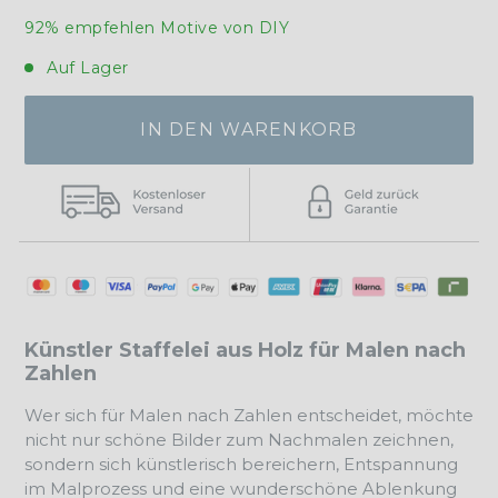
92% empfehlen Motive von DIY
Auf Lager
IN DEN WARENKORB
Künstler Staffelei aus Holz für Malen nach
Zahlen
Wer sich für Malen nach Zahlen entscheidet, möchte
nicht nur
schöne Bilder zum Nachmalen
zeichnen,
sondern sich künstlerisch bereichern, Entspannung
im Malprozess und eine wunderschöne Ablenkung