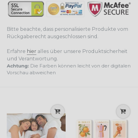
Bitte beachte, dass personalisierte Produkte vom
Rückgaberecht ausgeschlossen sind.
Erfahre
hier
alles über unsere Produktsicherheit
und Verantwortung.
Achtung:
Die Farben können leicht von der digitalen
Vorschau abweichen