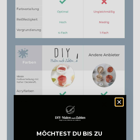
MÖCHTEST DU BIS ZU