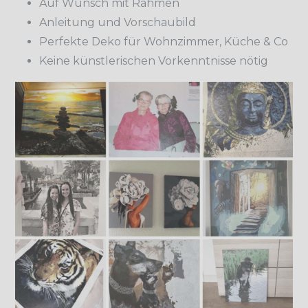
Auf Wunsch mit Rahmen
Anleitung und Vorschaubild
Perfekte Deko für Wohnzimmer, Küche & Co
Keine künstlerischen Vorkenntnisse nötig