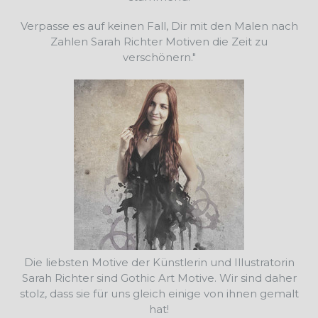
Verpasse es auf keinen Fall, Dir mit den Malen nach
Zahlen Sarah Richter Motiven die Zeit zu
verschönern."
Die liebsten Motive der Künstlerin und Illustratorin
Sarah Richter sind Gothic Art Motive. Wir sind daher
stolz, dass sie für uns gleich einige von ihnen gemalt
hat!