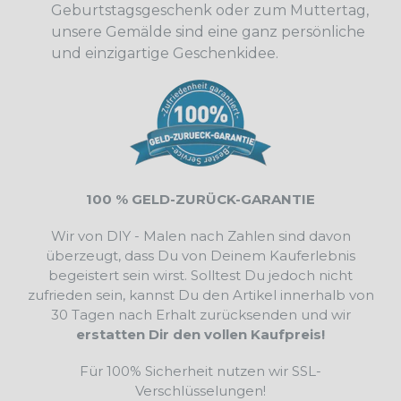
Geburtstagsgeschenk oder zum Muttertag,
unsere Gemälde sind eine ganz persönliche
und einzigartige Geschenkidee.
100 % GELD-ZURÜCK-GARANTIE
Wir von DIY - Malen nach Zahlen sind davon
überzeugt, dass Du von Deinem Kauferlebnis
begeistert sein wirst. Solltest Du jedoch nicht
zufrieden sein, kannst Du den Artikel innerhalb von
30 Tagen nach Erhalt zurücksenden und wir
erstatten Dir den vollen Kaufpreis!
Für 100% Sicherheit nutzen wir SSL-
Verschlüsselungen!