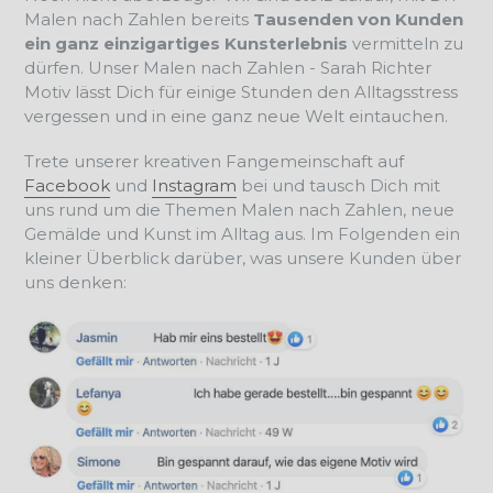
Malen nach Zahlen bereits
Tausenden von Kunden
ein ganz einzigartiges Kunsterlebnis
vermitteln zu
dürfen. Unser
Malen nach Zahlen - Sarah Richter
Motiv
lässt Dich für einige Stunden den Alltagsstress
vergessen und in eine ganz neue Welt eintauchen.
Trete unserer kreativen Fangemeinschaft auf
Facebook
und
Instagram
bei und tausch Dich mit
uns rund um die Themen Malen nach Zahlen, neue
Gemälde und Kunst im Alltag aus. Im Folgenden ein
kleiner Überblick darüber, was unsere Kunden über
uns denken: