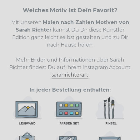
Welches Motiv ist Dein Favorit?
Mit unseren
Malen nach Zahlen Motiven von
Sarah Richter
kannst Du Dir diese Künstler
Edition ganz leicht selbst gestalten und zu Dir
nach Hause holen.
Mehr Bilder und Informationen über Sarah
Richter findest Du auf ihrem Instagram Account
sarahrichterart
In jeder Bestellung enthalten: