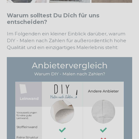
Warum solltest Du Dich für uns
entscheiden?
Im Folgenden ein kleiner Einblick darüber, warum
DIY - Malen nach Zahlen für außerordentlich hohe
Qualität und ein einzigartiges Malerlebnis steht: