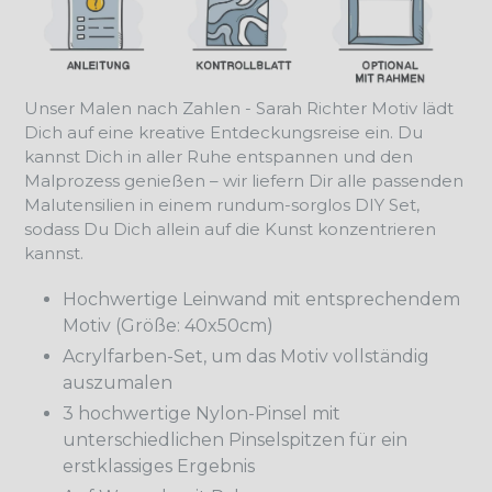
Unser Malen nach Zahlen - Sarah Richter Motiv lädt
Dich auf eine kreative Entdeckungsreise ein. Du
kannst Dich in aller Ruhe entspannen und den
Malprozess genießen – wir liefern Dir alle passenden
Malutensilien in einem rundum-sorglos DIY Set,
sodass Du Dich allein auf die Kunst konzentrieren
kannst.
Hochwertige Leinwand mit entsprechendem
Motiv (Größe: 40x50cm)
Acrylfarben-Set, um das Motiv vollständig
auszumalen
3 hochwertige Nylon-Pinsel mit
unterschiedlichen Pinselspitzen für ein
erstklassiges Ergebnis