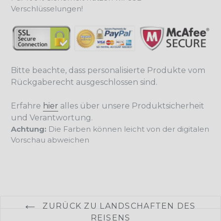
Verschlüsselungen!
Bitte beachte, dass personalisierte Produkte vom
Rückgaberecht ausgeschlossen sind.
Erfahre
hier
alles über unsere Produktsicherheit
und Verantwortung.
Achtung:
Die Farben können leicht von der digitalen
Vorschau abweichen
ZURÜCK ZU LANDSCHAFTEN DES
REISENS