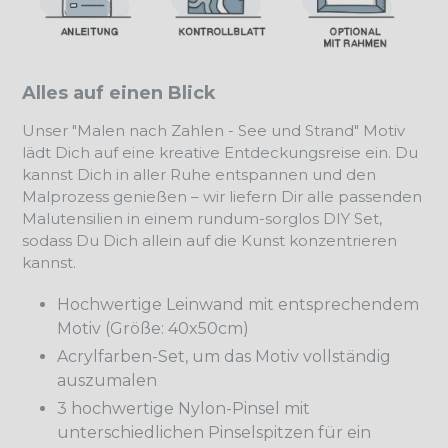
Alles auf einen Blick
Unser "Malen nach Zahlen - See und Strand" Motiv
lädt Dich auf eine kreative Entdeckungsreise ein. Du
kannst Dich in aller Ruhe entspannen und den
Malprozess genießen – wir liefern Dir alle passenden
Malutensilien in einem rundum-sorglos DIY Set,
sodass Du Dich allein auf die Kunst konzentrieren
kannst.
Hochwertige Leinwand mit entsprechendem
Motiv (Größe: 40x50cm)
Acrylfarben-Set, um das Motiv vollständig
auszumalen
3 hochwertige Nylon-Pinsel mit
unterschiedlichen Pinselspitzen für ein