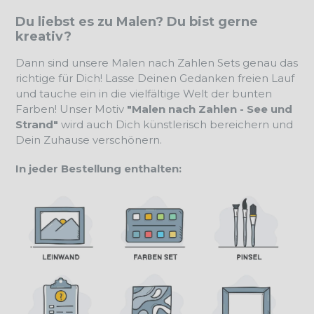
Du liebst es zu Malen? Du bist gerne
kreativ?
Dann sind unsere Malen nach Zahlen Sets genau das
richtige für Dich! Lasse Deinen Gedanken freien Lauf
und tauche ein in die vielfältige Welt der bunten
Farben! Unser Motiv
"Malen nach Zahlen - See und
Strand"
wird auch Dich künstlerisch bereichern und
Dein Zuhause verschönern.
In jeder Bestellung enthalten: