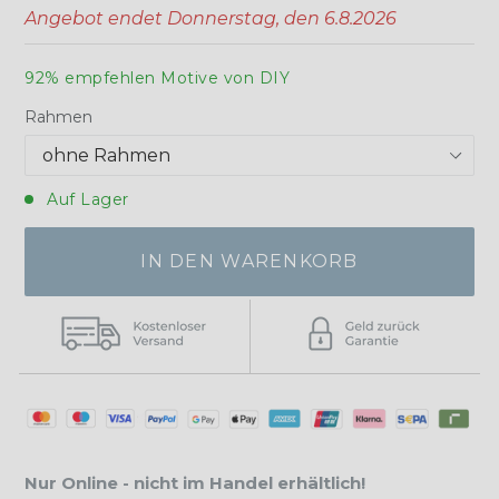
Angebot endet
Donnerstag, den 6.8.2026
92% empfehlen Motive von DIY
Rahmen
Auf Lager
IN DEN WARENKORB
Nur Online - nicht im Handel erhältlich!