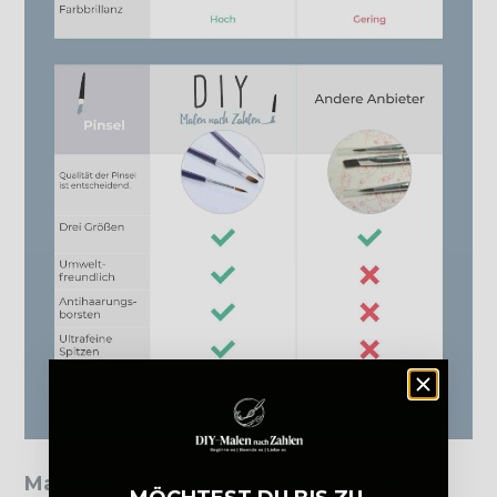
Malen nach Zahlen - Kundenstimmen