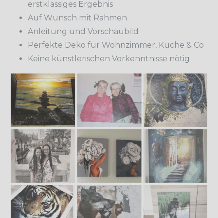
erstklassiges Ergebnis
Auf Wunsch mit Rahmen
Anleitung und Vorschaubild
Perfekte Deko für Wohnzimmer, Küche & Co
Keine künstlerischen Vorkenntnisse nötig