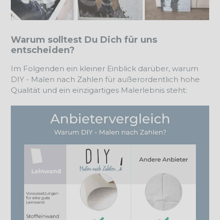
Warum solltest Du Dich für uns
entscheiden?
Im Folgenden ein kleiner Einblick darüber, warum
DIY - Malen nach Zahlen für außerordentlich hohe
Qualität und ein einzigartiges Malerlebnis steht: